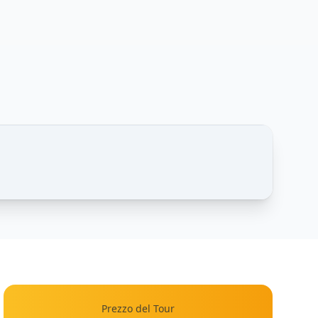
1 / 2
Prezzo del Tour