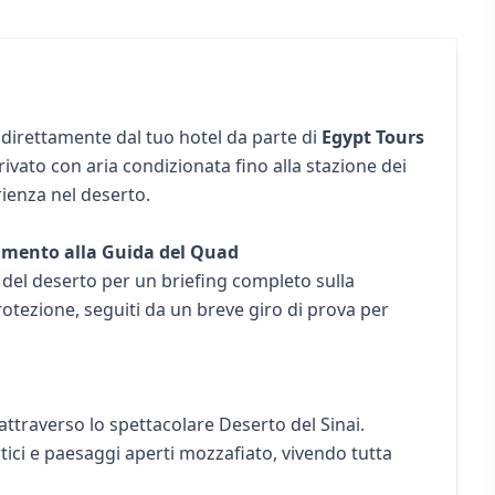
direttamente dal tuo hotel da parte di
Egypt Tours
ivato con aria condizionata fino alla stazione dei
ienza nel deserto.
ramento alla Guida del Quad
e del deserto per un briefing completo sulla
protezione, seguiti da un breve giro di prova per
ttraverso lo spettacolare Deserto del Sinai.
tici e paesaggi aperti mozzafiato, vivendo tutta