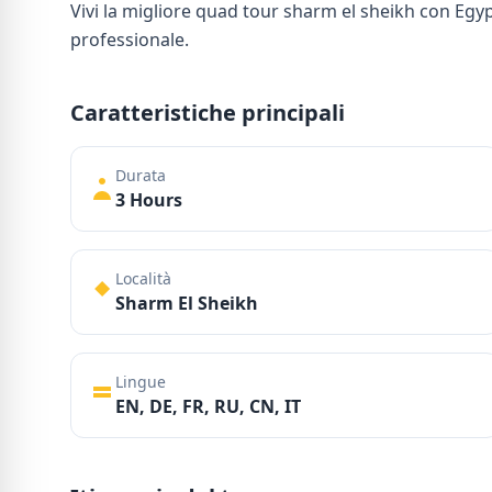
Vivi la migliore quad tour sharm el sheikh con Egy
professionale.
Caratteristiche principali
Durata
3 Hours
Località
Sharm El Sheikh
Lingue
EN, DE, FR, RU, CN, IT