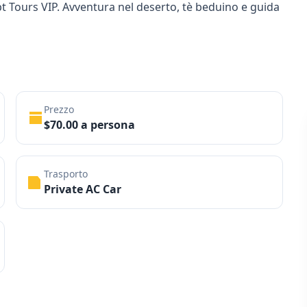
pt Tours VIP. Avventura nel deserto, tè beduino e guida
Prezzo
$70.00 a persona
Trasporto
Private AC Car