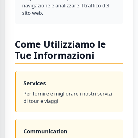
navigazione e analizzare il traffico del
sito web.
Come Utilizziamo le
Tue Informazioni
Services
Per fornire e migliorare i nostri servizi
di tour e viaggi
Communication