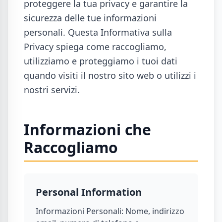
proteggere la tua privacy e garantire la
sicurezza delle tue informazioni
personali. Questa Informativa sulla
Privacy spiega come raccogliamo,
utilizziamo e proteggiamo i tuoi dati
quando visiti il nostro sito web o utilizzi i
nostri servizi.
Informazioni che
Raccogliamo
Personal Information
Informazioni Personali: Nome, indirizzo