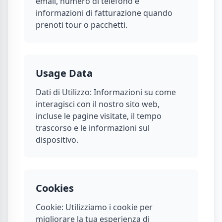
email, numero di telefono e
informazioni di fatturazione quando
prenoti tour o pacchetti.
Usage Data
Dati di Utilizzo: Informazioni su come
interagisci con il nostro sito web,
incluse le pagine visitate, il tempo
trascorso e le informazioni sul
dispositivo.
Cookies
Cookie: Utilizziamo i cookie per
migliorare la tua esperienza di