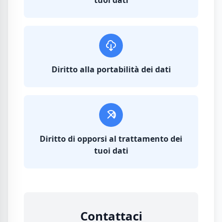
tuoi dati
Diritto alla portabilità dei dati
Diritto di opporsi al trattamento dei
tuoi dati
Contattaci