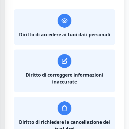
Diritto di accedere ai tuoi dati personali
Diritto di correggere informazioni
inaccurate
Diritto di richiedere la cancellazione dei