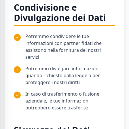
Condivisione e
Divulgazione dei Dati
Potremmo condividere le tue
informazioni con partner fidati che
assistono nella fornitura dei nostri
servizi
Potremmo divulgare informazioni
quando richiesto dalla legge o per
proteggere i nostri diritti
In caso di trasferimento o fusione
aziendale, le tue informazioni
potrebbero essere trasferite