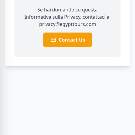
Se hai domande su questa
Informativa sulla Privacy, contattaci a:
privacy@egypttours.com
Contact Us