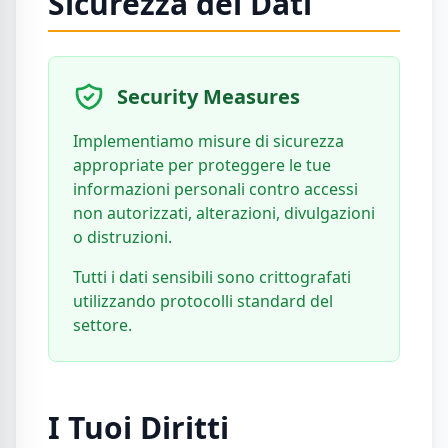
Sicurezza dei Dati
Security Measures
Implementiamo misure di sicurezza
appropriate per proteggere le tue
informazioni personali contro accessi
non autorizzati, alterazioni, divulgazioni
o distruzioni.
Tutti i dati sensibili sono crittografati
utilizzando protocolli standard del
settore.
I Tuoi Diritti