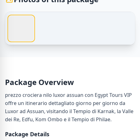
1 / 1
Egypt Tours – prezzo crociera nilo luxor assuan | Crociera
Package Overview
prezzo crociera nilo luxor assuan con Egypt Tours VIP
offre un itinerario dettagliato giorno per giorno da
Luxor ad Assuan, visitando il Tempio di Karnak, la Valle
dei Re, Edfu, Kom Ombo e il Tempio di Philae.
Package Details