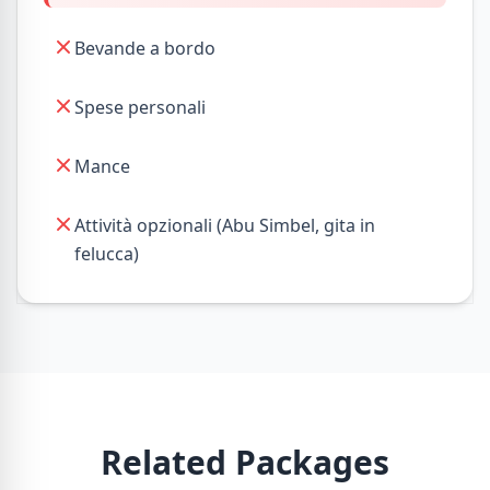
Bevande a bordo
Spese personali
Mance
Attività opzionali (Abu Simbel, gita in
felucca)
Related Packages