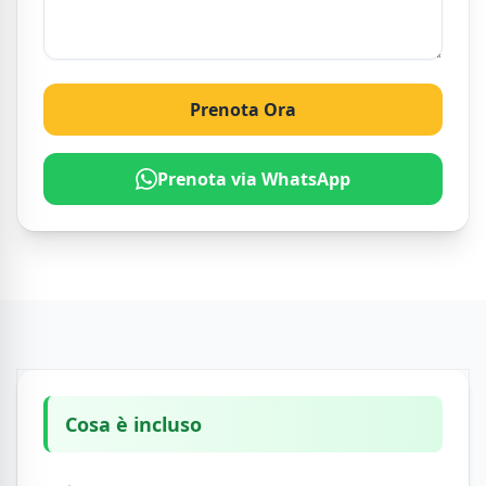
Prenota Ora
Prenota via WhatsApp
Cosa è incluso