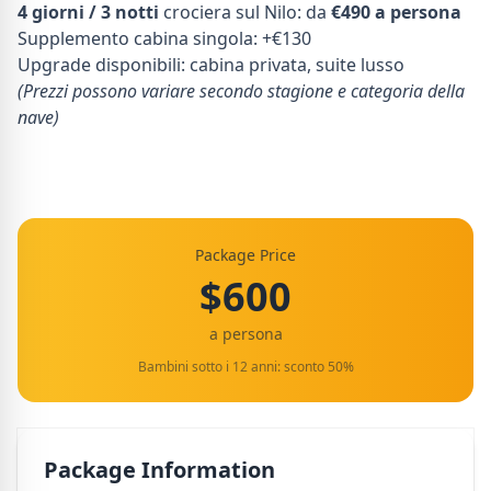
4 giorni / 3 notti
crociera sul Nilo: da
€490 a persona
Supplemento cabina singola: +€130
Upgrade disponibili: cabina privata, suite lusso
(Prezzi possono variare secondo stagione e categoria della
nave)
Package Price
$600
a persona
Bambini sotto i 12 anni: sconto 50%
Package Information