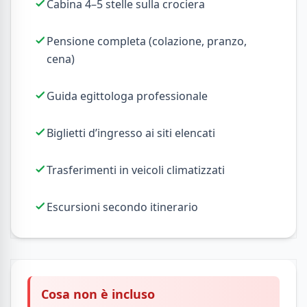
Cabina 4–5 stelle sulla crociera
Pensione completa (colazione, pranzo,
cena)
Guida egittologa professionale
Biglietti d’ingresso ai siti elencati
Trasferimenti in veicoli climatizzati
Escursioni secondo itinerario
Cosa non è incluso