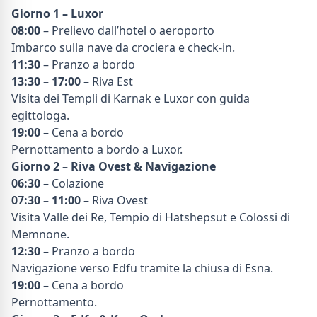
Giorno 1 – Luxor
08:00
– Prelievo dall’hotel o aeroporto
Imbarco sulla nave da crociera e check-in.
11:30
– Pranzo a bordo
13:30 – 17:00
– Riva Est
Visita dei Templi di Karnak e Luxor con guida
egittologa.
19:00
– Cena a bordo
Pernottamento a bordo a Luxor.
Giorno 2 – Riva Ovest & Navigazione
06:30
– Colazione
07:30 – 11:00
– Riva Ovest
Visita Valle dei Re, Tempio di Hatshepsut e Colossi di
Memnone.
12:30
– Pranzo a bordo
Navigazione verso Edfu tramite la chiusa di Esna.
19:00
– Cena a bordo
Pernottamento.