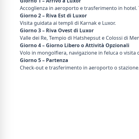
Giorno 1 – Arrivo a Luxor
Accoglienza in aeroporto e trasferimento in hotel.
Giorno 2 – Riva Est di Luxor
Visita guidata ai templi di Karnak e Luxor.
Giorno 3 – Riva Ovest di Luxor
Valle dei Re, Tempio di Hatshepsut e Colossi di M
Giorno 4 – Giorno Libero o Attività Opzionali
Volo in mongolfiera, navigazione in feluca o visita di
Giorno 5 – Partenza
Check-out e trasferimento in aeroporto o stazione