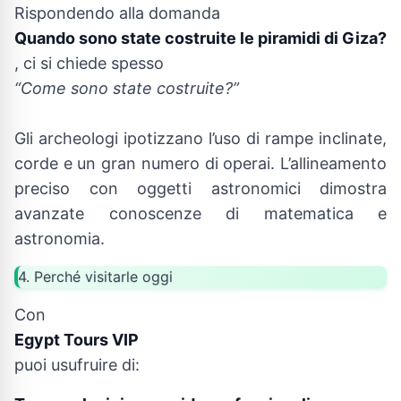
Rispondendo alla domanda
Quando sono state costruite le piramidi di Giza?
, ci si chiede spesso
“Come sono state costruite?”
Gli archeologi ipotizzano l’uso di rampe inclinate,
corde e un gran numero di operai. L’allineamento
preciso con oggetti astronomici dimostra
avanzate conoscenze di matematica e
astronomia.
4. Perché visitarle oggi
Con
Egypt Tours VIP
puoi usufruire di: