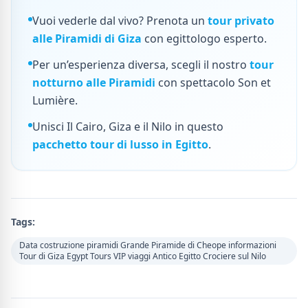
Vuoi vederle dal vivo? Prenota un
tour privato
alle Piramidi di Giza
con egittologo esperto.
Per un’esperienza diversa, scegli il nostro
tour
notturno alle Piramidi
con spettacolo Son et
Lumière.
Unisci Il Cairo, Giza e il Nilo in questo
pacchetto tour di lusso in Egitto
.
Tags:
Data costruzione piramidi Grande Piramide di Cheope informazioni
Tour di Giza Egypt Tours VIP viaggi Antico Egitto Crociere sul Nilo