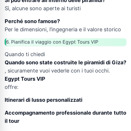
Si può entrare all’interno delle piramidi?
Sì, alcune sono aperte ai turisti
Perché sono famose?
Per le dimensioni, l’ingegneria e il valore storico
6. Pianifica il viaggio con Egypt Tours VIP
Quando ti chiedi
Quando sono state costruite le piramidi di Giza?
, sicuramente vuoi vederle con i tuoi occhi.
Egypt Tours VIP
offre:
Itinerari di lusso personalizzati
Accompagnamento professionale durante tutto
il tour