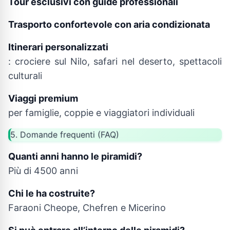
Tour esclusivi con guide professionali
Trasporto confortevole con aria condizionata
Itinerari personalizzati
: crociere sul Nilo, safari nel deserto, spettacoli
culturali
Viaggi premium
per famiglie, coppie e viaggiatori individuali
5. Domande frequenti (FAQ)
Quanti anni hanno le piramidi?
Più di 4500 anni
Chi le ha costruite?
Faraoni Cheope, Chefren e Micerino