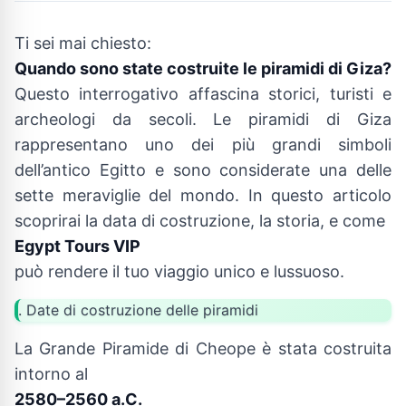
Ti sei mai chiesto:
Quando sono state costruite le piramidi di Giza?
Questo interrogativo affascina storici, turisti e
archeologi da secoli. Le piramidi di Giza
rappresentano uno dei più grandi simboli
dell’antico Egitto e sono considerate una delle
sette meraviglie del mondo. In questo articolo
scoprirai la data di costruzione, la storia, e come
Egypt Tours VIP
può rendere il tuo viaggio unico e lussuoso.
. Date di costruzione delle piramidi
La Grande Piramide di Cheope è stata costruita
intorno al
2580–2560 a.C.