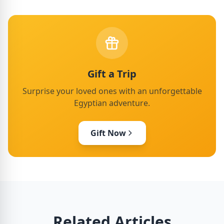
Gift a Trip
Surprise your loved ones with an unforgettable
Egyptian adventure.
Gift Now
Related Articles