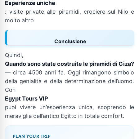
Esperienze uniche
: visite private alle piramidi, crociere sul Nilo e
molto altro
Conclusione
Quindi,
Quando sono state costruite le piramidi di Giza?
— circa 4500 anni fa. Oggi rimangono simbolo
della genialità e della determinazione dell’uomo.
Con
Egypt Tours VIP
puoi vivere un’esperienza unica, scoprendo le
meraviglie dell’antico Egitto in totale comfort.
PLAN YOUR TRIP