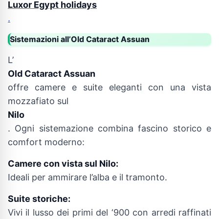
Luxor Egypt holidays
.
Sistemazioni all’Old Cataract Assuan
L’
Old Cataract Assuan
offre camere e suite eleganti con una vista
mozzafiato sul
Nilo
. Ogni sistemazione combina fascino storico e
comfort moderno:
Camere con vista sul Nilo:
Ideali per ammirare l’alba e il tramonto.
Suite storiche:
Vivi il lusso dei primi del ‘900 con arredi raffinati