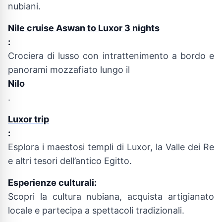
nubiani.
Nile cruise Aswan to Luxor 3 nights
:
Crociera di lusso con intrattenimento a bordo e
panorami mozzafiato lungo il
Nilo
.
Luxor trip
:
Esplora i maestosi templi di Luxor, la Valle dei Re
e altri tesori dell’antico Egitto.
Esperienze culturali:
Scopri la cultura nubiana, acquista artigianato
locale e partecipa a spettacoli tradizionali.