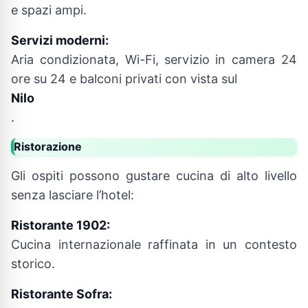
e spazi ampi.
Servizi moderni:
Aria condizionata, Wi-Fi, servizio in camera 24
ore su 24 e balconi privati con vista sul
Nilo
.
Ristorazione
Gli ospiti possono gustare cucina di alto livello
senza lasciare l’hotel:
Ristorante 1902:
Cucina internazionale raffinata in un contesto
storico.
Ristorante Sofra: