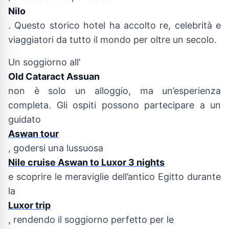
Nilo
. Questo storico hotel ha accolto re, celebrità e
viaggiatori da tutto il mondo per oltre un secolo.
Un soggiorno all’
Old Cataract Assuan
non è solo un alloggio, ma un’esperienza
completa. Gli ospiti possono partecipare a un
guidato
Aswan tour
, godersi una lussuosa
Nile cruise Aswan to Luxor 3 nights
e scoprire le meraviglie dell’antico Egitto durante
la
Luxor trip
, rendendo il soggiorno perfetto per le