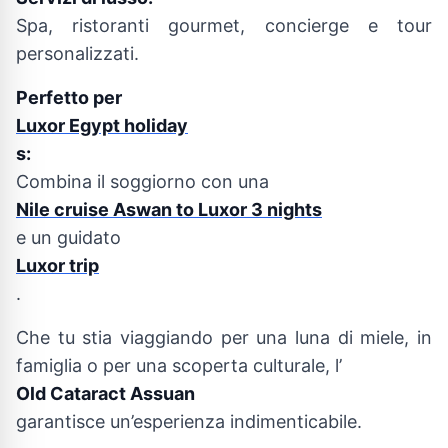
Spa, ristoranti gourmet, concierge e tour
personalizzati.
Perfetto per
Luxor Egypt holiday
s:
Combina il soggiorno con una
Nile cruise Aswan to Luxor 3 nights
e un guidato
Luxor trip
.
Che tu stia viaggiando per una luna di miele, in
famiglia o per una scoperta culturale, l’
Old Cataract Assuan
garantisce un’esperienza indimenticabile.