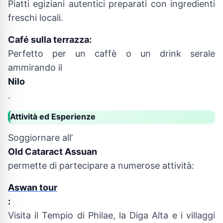
Piatti egiziani autentici preparati con ingredienti
freschi locali.
Café sulla terrazza:
Perfetto per un caffè o un drink serale
ammirando il
Nilo
.
Attività ed Esperienze
Soggiornare all’
Old Cataract Assuan
permette di partecipare a numerose attività:
Aswan tour
:
Visita il Tempio di Philae, la Diga Alta e i villaggi