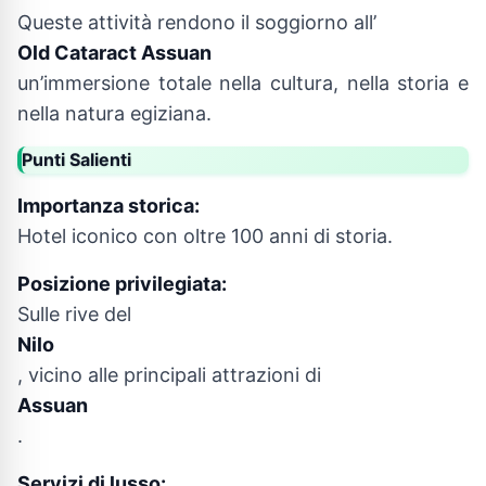
Queste attività rendono il soggiorno all’
Old Cataract Assuan
un’immersione totale nella cultura, nella storia e
nella natura egiziana.
Punti Salienti
Importanza storica:
Hotel iconico con oltre 100 anni di storia.
Posizione privilegiata:
Sulle rive del
Nilo
, vicino alle principali attrazioni di
Assuan
.
Servizi di lusso: