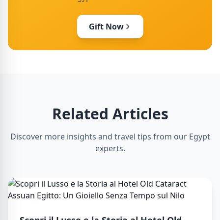
Gift Now
Related Articles
Discover more insights and travel tips from our Egypt
experts.