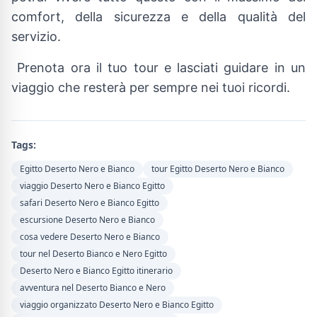
comfort, della sicurezza e della qualità del
servizio.
Prenota ora il tuo tour e lasciati guidare in un
viaggio che resterà per sempre nei tuoi ricordi.
Tags:
Egitto Deserto Nero e Bianco
tour Egitto Deserto Nero e Bianco
viaggio Deserto Nero e Bianco Egitto
safari Deserto Nero e Bianco Egitto
escursione Deserto Nero e Bianco
cosa vedere Deserto Nero e Bianco
tour nel Deserto Bianco e Nero Egitto
Deserto Nero e Bianco Egitto itinerario
avventura nel Deserto Bianco e Nero
viaggio organizzato Deserto Nero e Bianco Egitto