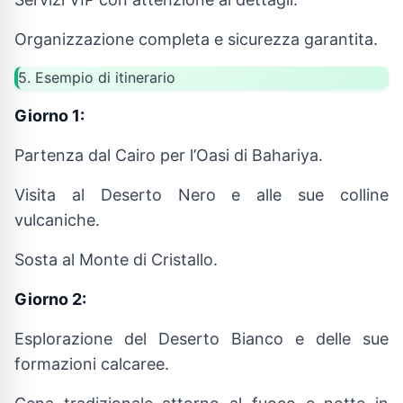
Organizzazione completa e sicurezza garantita.
5. Esempio di itinerario
Giorno 1:
Partenza dal Cairo per l’Oasi di Bahariya.
Visita al Deserto Nero e alle sue colline
vulcaniche.
Sosta al Monte di Cristallo.
Giorno 2:
Esplorazione del Deserto Bianco e delle sue
formazioni calcaree.