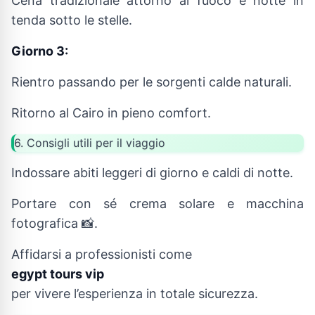
Cena tradizionale attorno al fuoco e notte in
tenda sotto le stelle.
Giorno 3:
Rientro passando per le sorgenti calde naturali.
Ritorno al Cairo in pieno comfort.
6. Consigli utili per il viaggio
Indossare abiti leggeri di giorno e caldi di notte.
Portare con sé crema solare e macchina
fotografica 📸.
Affidarsi a professionisti come
egypt tours vip
per vivere l’esperienza in totale sicurezza.