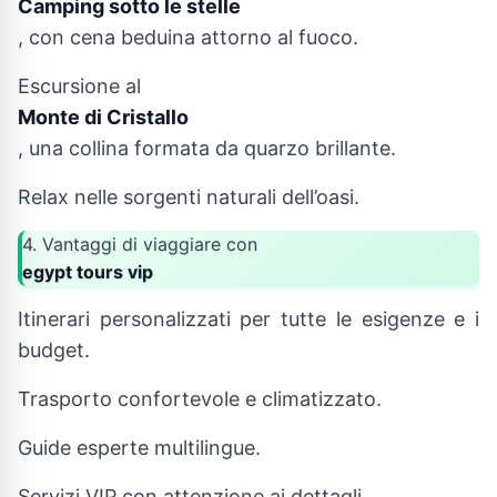
Camping sotto le stelle
, con cena beduina attorno al fuoco.
Escursione al
Monte di Cristallo
, una collina formata da quarzo brillante.
Relax nelle sorgenti naturali dell’oasi.
4. Vantaggi di viaggiare con
egypt tours vip
Itinerari personalizzati per tutte le esigenze e i
budget.
Trasporto confortevole e climatizzato.
Guide esperte multilingue.
Servizi VIP con attenzione ai dettagli.