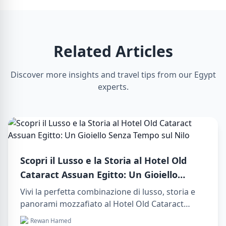
Related Articles
Discover more insights and travel tips from our Egypt
experts.
Scopri il Lusso e la Storia al Hotel Old
Cataract Assuan Egitto: Un Gioiello
Senza Tempo sul Nilo
Vivi la perfetta combinazione di lusso, storia e
panorami mozzafiato al Hotel Old Cataract
Assuan Egitto. Esplora indimenticabili day tours
Rewan Hamed