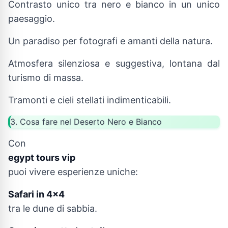
Contrasto unico tra nero e bianco in un unico
paesaggio.
Un paradiso per fotografi e amanti della natura.
Atmosfera silenziosa e suggestiva, lontana dal
turismo di massa.
Tramonti e cieli stellati indimenticabili.
3. Cosa fare nel Deserto Nero e Bianco
Con
egypt tours vip
puoi vivere esperienze uniche:
Safari in 4x4
tra le dune di sabbia.