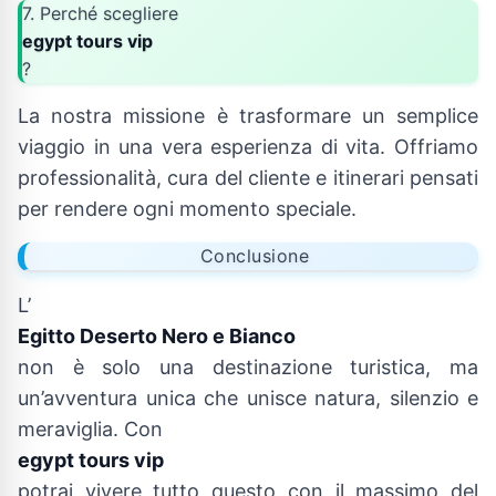
7. Perché scegliere
egypt tours vip
?
La nostra missione è trasformare un semplice
viaggio in una vera esperienza di vita. Offriamo
professionalità, cura del cliente e itinerari pensati
per rendere ogni momento speciale.
Conclusione
L’
Egitto Deserto Nero e Bianco
non è solo una destinazione turistica, ma
un’avventura unica che unisce natura, silenzio e
meraviglia. Con
egypt tours vip
potrai vivere tutto questo con il massimo del