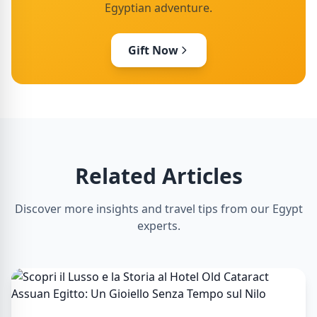
Egyptian adventure.
Gift Now
Related Articles
Discover more insights and travel tips from our Egypt
experts.