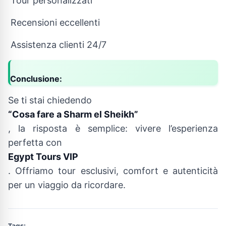
Tour personalizzati
Recensioni eccellenti
Assistenza clienti 24/7
Conclusione:
Se ti stai chiedendo
“Cosa fare a Sharm el Sheikh”
, la risposta è semplice: vivere l’esperienza
perfetta con
Egypt Tours VIP
. Offriamo tour esclusivi, comfort e autenticità
per un viaggio da ricordare.
Tags: