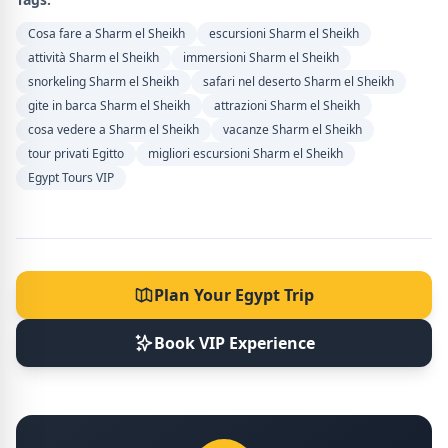
Cosa fare a Sharm el Sheikh
escursioni Sharm el Sheikh
attività Sharm el Sheikh
immersioni Sharm el Sheikh
snorkeling Sharm el Sheikh
safari nel deserto Sharm el Sheikh
gite in barca Sharm el Sheikh
attrazioni Sharm el Sheikh
cosa vedere a Sharm el Sheikh
vacanze Sharm el Sheikh
tour privati Egitto
migliori escursioni Sharm el Sheikh
Egypt Tours VIP
Plan Your Egypt Trip
Book VIP Experience