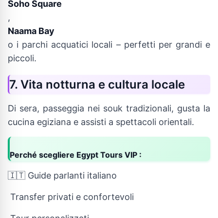
Soho Square
,
Naama Bay
o i parchi acquatici locali – perfetti per grandi e
piccoli.
7. Vita notturna e cultura locale
Di sera, passeggia nei souk tradizionali, gusta la
cucina egiziana e assisti a spettacoli orientali.
Perché scegliere Egypt Tours VIP :
🇮🇹 Guide parlanti italiano
Transfer privati e confortevoli