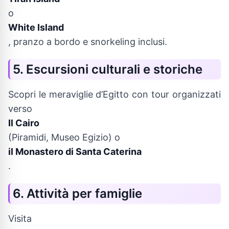
o
White Island
, pranzo a bordo e snorkeling inclusi.
5. Escursioni culturali e storiche
Scopri le meraviglie d’Egitto con tour organizzati
verso
Il Cairo
(Piramidi, Museo Egizio) o
il Monastero di Santa Caterina
.
6. Attività per famiglie
Visita