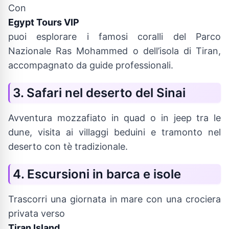
Con
Egypt Tours VIP
puoi esplorare i famosi coralli del Parco
Nazionale Ras Mohammed o dell’isola di Tiran,
accompagnato da guide professionali.
3. Safari nel deserto del Sinai
Avventura mozzafiato in quad o in jeep tra le
dune, visita ai villaggi beduini e tramonto nel
deserto con tè tradizionale.
4. Escursioni in barca e isole
Trascorri una giornata in mare con una crociera
privata verso
Tiran Island