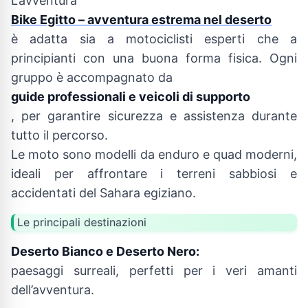
L’avventura
Bike Egitto – avventura estrema nel deserto
è adatta sia a motociclisti esperti che a
principianti con una buona forma fisica. Ogni
gruppo è accompagnato da
guide professionali e veicoli di supporto
, per garantire sicurezza e assistenza durante
tutto il percorso.
Le moto sono modelli da enduro e quad moderni,
ideali per affrontare i terreni sabbiosi e
accidentati del Sahara egiziano.
Le principali destinazioni
Deserto Bianco e Deserto Nero:
paesaggi surreali, perfetti per i veri amanti
dell’avventura.