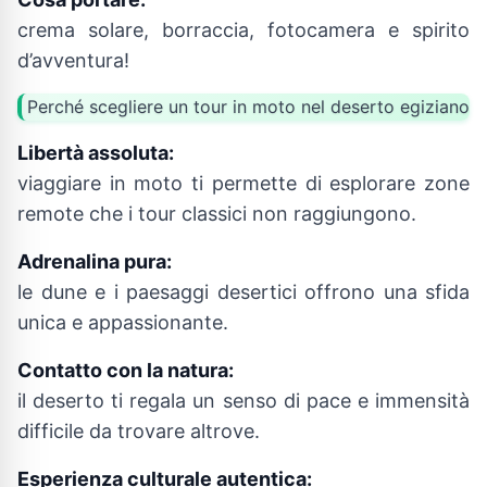
crema solare, borraccia, fotocamera e spirito
d’avventura!
Perché scegliere un tour in moto nel deserto egiziano
Libertà assoluta:
viaggiare in moto ti permette di esplorare zone
remote che i tour classici non raggiungono.
Adrenalina pura:
le dune e i paesaggi desertici offrono una sfida
unica e appassionante.
Contatto con la natura:
il deserto ti regala un senso di pace e immensità
difficile da trovare altrove.
Esperienza culturale autentica: