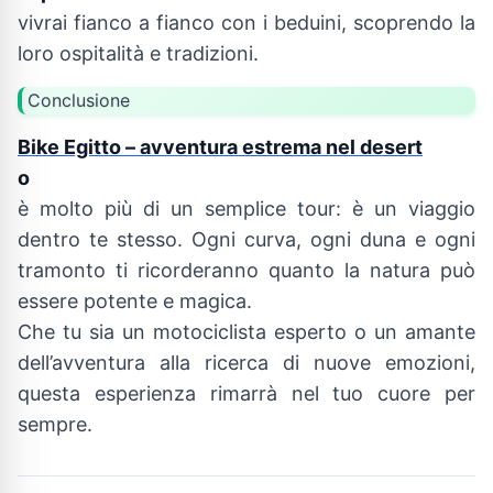
vivrai fianco a fianco con i beduini, scoprendo la
loro ospitalità e tradizioni.
Conclusione
Bike Egitto – avventura estrema nel desert
o
è molto più di un semplice tour: è un viaggio
dentro te stesso. Ogni curva, ogni duna e ogni
tramonto ti ricorderanno quanto la natura può
essere potente e magica.
Che tu sia un motociclista esperto o un amante
dell’avventura alla ricerca di nuove emozioni,
questa esperienza rimarrà nel tuo cuore per
sempre.