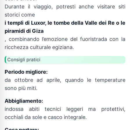
Durante il viaggio, potresti anche visitare siti
storici come
i templi di Luxor, le tombe della Valle dei Re o le
piramidi di Giza
, combinando l’emozione del fuoristrada con la
ricchezza culturale egiziana.
Consigli pratici
Periodo migliore:
da ottobre ad aprile, quando le temperature
sono più miti.
Abbigliamento:
indossa abiti tecnici leggeri ma protettivi,
occhiali da sole e casco integrale.
Cosa portare: