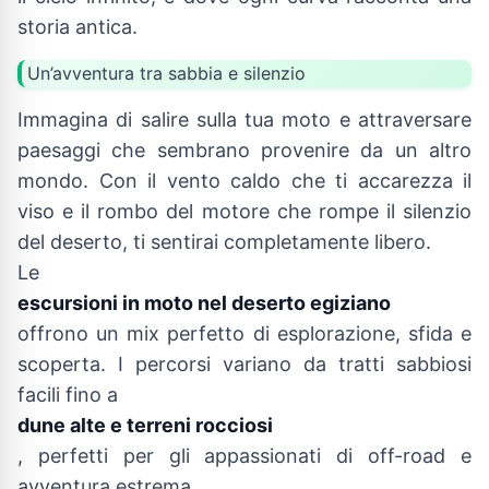
storia antica.
Un’avventura tra sabbia e silenzio
Immagina di salire sulla tua moto e attraversare
paesaggi che sembrano provenire da un altro
mondo. Con il vento caldo che ti accarezza il
viso e il rombo del motore che rompe il silenzio
del deserto, ti sentirai completamente libero.
Le
escursioni in moto nel deserto egiziano
offrono un mix perfetto di esplorazione, sfida e
scoperta. I percorsi variano da tratti sabbiosi
facili fino a
dune alte e terreni rocciosi
, perfetti per gli appassionati di off-road e
avventura estrema.