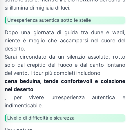
si illumina di migliaia di luci.
Un’esperienza autentica sotto le stelle
Dopo una giornata di guida tra dune e wadi,
niente è meglio che accamparsi nel cuore del
deserto.
Sarai circondato da un silenzio assoluto, rotto
solo dal crepitio del fuoco e dal canto lontano
del vento. I tour più completi includono
cena beduina, tende confortevoli e colazione
nel deserto
, per vivere un’esperienza autentica e
indimenticabile.
Livello di difficoltà e sicurezza