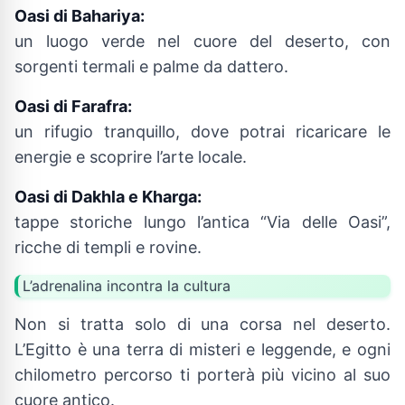
Oasi di Bahariya:
un luogo verde nel cuore del deserto, con
sorgenti termali e palme da dattero.
Oasi di Farafra:
un rifugio tranquillo, dove potrai ricaricare le
energie e scoprire l’arte locale.
Oasi di Dakhla e Kharga:
tappe storiche lungo l’antica “Via delle Oasi”,
ricche di templi e rovine.
L’adrenalina incontra la cultura
Non si tratta solo di una corsa nel deserto.
L’Egitto è una terra di misteri e leggende, e ogni
chilometro percorso ti porterà più vicino al suo
cuore antico.