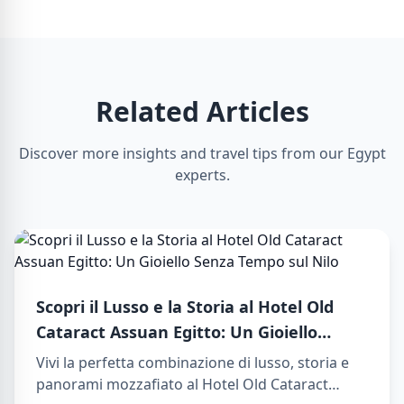
Related Articles
Discover more insights and travel tips from our Egypt
experts.
Scopri il Lusso e la Storia al Hotel Old
Cataract Assuan Egitto: Un Gioiello
Senza Tempo sul Nilo
Vivi la perfetta combinazione di lusso, storia e
panorami mozzafiato al Hotel Old Cataract