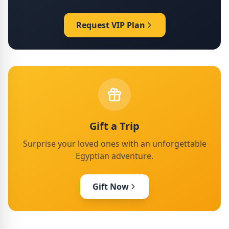
Request VIP Plan
Gift a Trip
Surprise your loved ones with an unforgettable
Egyptian adventure.
Gift Now