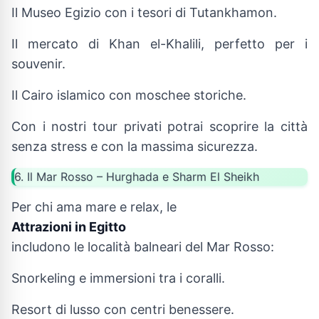
Il Museo Egizio con i tesori di Tutankhamon.
Il mercato di Khan el-Khalili, perfetto per i
souvenir.
Il Cairo islamico con moschee storiche.
Con i nostri tour privati potrai scoprire la città
senza stress e con la massima sicurezza.
6. Il Mar Rosso – Hurghada e Sharm El Sheikh
Per chi ama mare e relax, le
Attrazioni in Egitto
includono le località balneari del Mar Rosso:
Snorkeling e immersioni tra i coralli.
Resort di lusso con centri benessere.