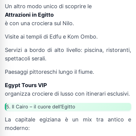
Un altro modo unico di scoprire le
Attrazioni in Egitto
è con una crociera sul Nilo.
Visite ai templi di Edfu e Kom Ombo.
Servizi a bordo di alto livello: piscina, ristoranti,
spettacoli serali.
Paesaggi pittoreschi lungo il fiume.
Egypt Tours VIP
organizza crociere di lusso con itinerari esclusivi.
5. Il Cairo – il cuore dell’Egitto
La capitale egiziana è un mix tra antico e
moderno: