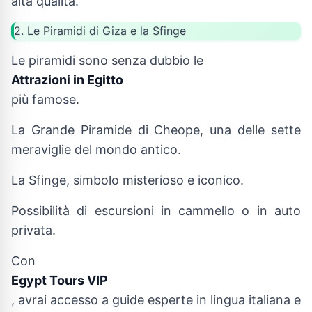
alta qualità.
2. Le Piramidi di Giza e la Sfinge
Le piramidi sono senza dubbio le
Attrazioni in Egitto
più famose.
La Grande Piramide di Cheope, una delle sette
meraviglie del mondo antico.
La Sfinge, simbolo misterioso e iconico.
Possibilità di escursioni in cammello o in auto
privata.
Con
Egypt Tours VIP
, avrai accesso a guide esperte in lingua italiana e