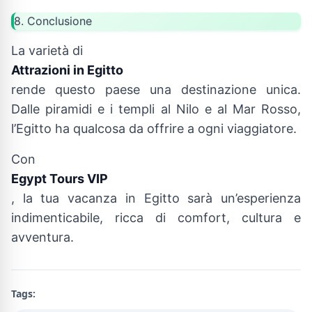
8. Conclusione
La varietà di
Attrazioni in Egitto
rende questo paese una destinazione unica.
Dalle piramidi e i templi al Nilo e al Mar Rosso,
l’Egitto ha qualcosa da offrire a ogni viaggiatore.
Con
Egypt Tours VIP
, la tua vacanza in Egitto sarà un’esperienza
indimenticabile, ricca di comfort, cultura e
avventura.
Tags: