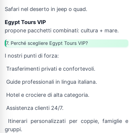
Safari nel deserto in jeep o quad.
Egypt Tours VIP
propone pacchetti combinati: cultura + mare.
7. Perché scegliere Egypt Tours VIP?
I nostri punti di forza:
Trasferimenti privati e confortevoli.
Guide professionali in lingua italiana.
Hotel e crociere di alta categoria.
Assistenza clienti 24/7.
Itinerari personalizzati per coppie, famiglie e
gruppi.