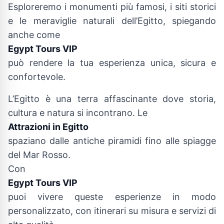
Esploreremo i monumenti più famosi, i siti storici
e le meraviglie naturali dell’Egitto, spiegando
anche come
Egypt Tours VIP
può rendere la tua esperienza unica, sicura e
confortevole.
L’Egitto è una terra affascinante dove storia,
cultura e natura si incontrano. Le
Attrazioni in Egitto
spaziano dalle antiche piramidi fino alle spiagge
del Mar Rosso.
Con
Egypt Tours VIP
puoi vivere queste esperienze in modo
personalizzato, con itinerari su misura e servizi di