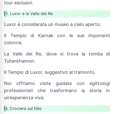
tour esclusivi.
3. Luxor e la Valle dei Re
Luxor è considerata un museo a cielo aperto:
Il Tempio di Karnak con le sue imponenti
colonne.
La Valle dei Re, dove si trova la tomba di
Tutankhamon.
Il Tempio di Luxor, suggestivo al tramonto.
Noi offriamo visite guidate con egittologi
professionisti che trasformano la storia in
un’esperienza viva.
4. Crociera sul Nilo