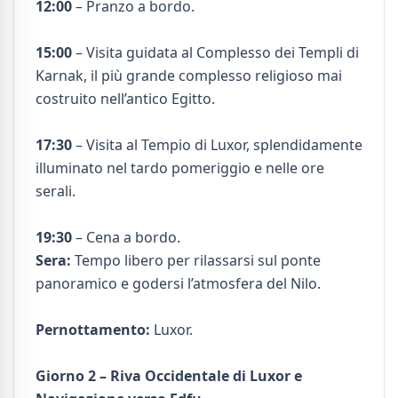
12:00
– Pranzo a bordo.
15:00
– Visita guidata al Complesso dei Templi di
Karnak, il più grande complesso religioso mai
costruito nell’antico Egitto.
17:30
– Visita al Tempio di Luxor, splendidamente
illuminato nel tardo pomeriggio e nelle ore
serali.
19:30
– Cena a bordo.
Sera:
Tempo libero per rilassarsi sul ponte
panoramico e godersi l’atmosfera del Nilo.
Pernottamento:
Luxor.
Giorno 2 – Riva Occidentale di Luxor e