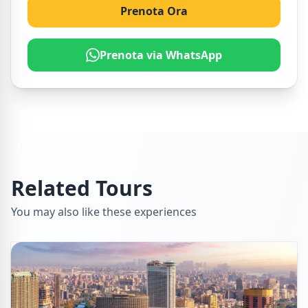
Prenota Ora
Prenota via WhatsApp
Related Tours
You may also like these experiences