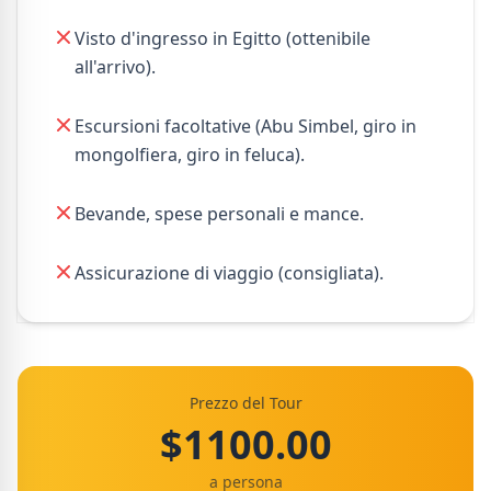
Visto d'ingresso in Egitto (ottenibile
all'arrivo).
Escursioni facoltative (Abu Simbel, giro in
mongolfiera, giro in feluca).
Bevande, spese personali e mance.
Assicurazione di viaggio (consigliata).
Prezzo del Tour
$1100.00
a persona