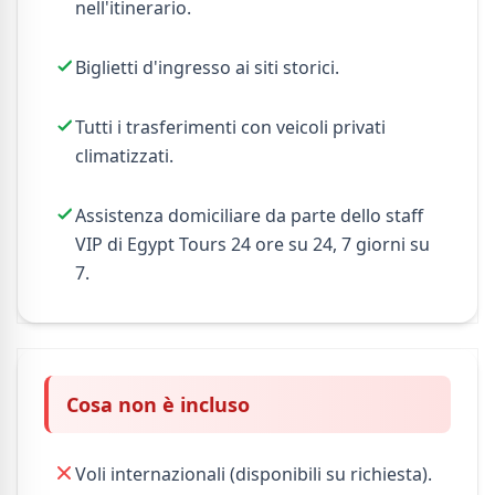
nell'itinerario.
Biglietti d'ingresso ai siti storici.
Tutti i trasferimenti con veicoli privati ​​
climatizzati.
Assistenza domiciliare da parte dello staff
VIP di Egypt Tours 24 ore su 24, 7 giorni su
7.
Cosa non è incluso
Voli internazionali (disponibili su richiesta).