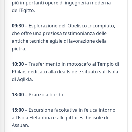
più importanti opere di ingegneria moderna
dell’Egitto.
09:30
– Esplorazione dell’Obelisco Incompiuto,
che offre una preziosa testimonianza delle
antiche tecniche egizie di lavorazione della
pietra.
10:30
– Trasferimento in motoscafo al Tempio di
Philae, dedicato alla dea Iside e situato sull’Isola
di Agilkia.
13:00
– Pranzo a bordo.
15:00
– Escursione facoltativa in feluca intorno
all’Isola Elefantina e alle pittoresche isole di
Assuan.