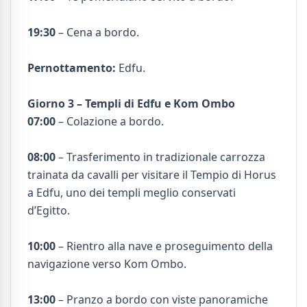
19:30
– Cena a bordo.
Pernottamento:
Edfu.
Giorno 3 – Templi di Edfu e Kom Ombo
07:00
– Colazione a bordo.
08:00
– Trasferimento in tradizionale carrozza
trainata da cavalli per visitare il Tempio di Horus
a Edfu, uno dei templi meglio conservati
d’Egitto.
10:00
– Rientro alla nave e proseguimento della
navigazione verso Kom Ombo.
13:00
– Pranzo a bordo con viste panoramiche