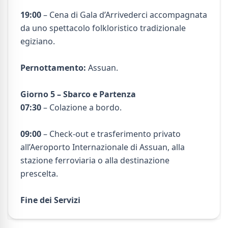
19:00
– Cena di Gala d’Arrivederci accompagnata
da uno spettacolo folkloristico tradizionale
egiziano.
Pernottamento:
Assuan.
Giorno 5 – Sbarco e Partenza
07:30
– Colazione a bordo.
09:00
– Check-out e trasferimento privato
all’Aeroporto Internazionale di Assuan, alla
stazione ferroviaria o alla destinazione
prescelta.
Fine dei Servizi