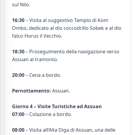
sul Nilo.
16:30
– Visita al suggestivo Tempio di Kom
Ombo, dedicato al dio coccodrillo Sobek e al dio
falco Horus il Vecchio.
18:30
– Proseguimento della navigazione verso
Assuan al tramonto.
20:00
– Cena a bordo.
Pernottamento:
Assuan.
Giorno 4 – Visite Turistiche ad Assuan
07:00
– Colazione a bordo.
08:00
– Visita all’Alta Diga di Assuan, una delle