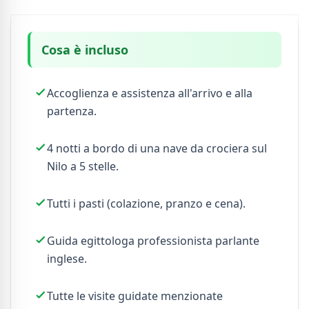
Cosa è incluso
Accoglienza e assistenza all'arrivo e alla
partenza.
4 notti a bordo di una nave da crociera sul
Nilo a 5 stelle.
Tutti i pasti (colazione, pranzo e cena).
Guida egittologa professionista parlante
inglese.
Tutte le visite guidate menzionate