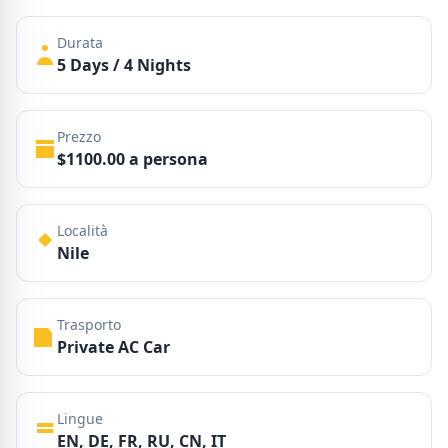
Durata
5 Days / 4 Nights
Prezzo
$1100.00 a persona
Località
Nile
Trasporto
Private AC Car
Lingue
EN, DE, FR, RU, CN, IT