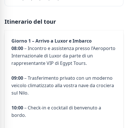
Itinerario del tour
Giorno 1 – Arrivo a Luxor e Imbarco
08:00
– Incontro e assistenza presso l’Aeroporto
Internazionale di Luxor da parte di un
rappresentante VIP di Egypt Tours.
09:00
– Trasferimento privato con un moderno
veicolo climatizzato alla vostra nave da crociera
sul Nilo.
10:00
– Check-in e cocktail di benvenuto a
bordo.